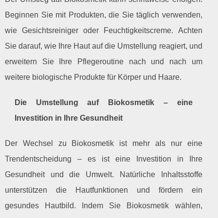
Beginnen Sie mit Produkten, die Sie täglich verwenden,
wie Gesichtsreiniger oder Feuchtigkeitscreme. Achten
Sie darauf, wie Ihre Haut auf die Umstellung reagiert, und
erweitern Sie Ihre Pflegeroutine nach und nach um
weitere biologische Produkte für Körper und Haare.
Die Umstellung auf Biokosmetik – eine
Investition in Ihre Gesundheit
Der Wechsel zu Biokosmetik ist mehr als nur eine
Trendentscheidung – es ist eine Investition in Ihre
Gesundheit und die Umwelt. Natürliche Inhaltsstoffe
unterstützen die Hautfunktionen und fördern ein
gesundes Hautbild. Indem Sie Biokosmetik wählen,