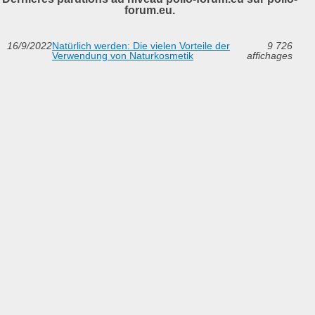
forum.eu.
16/9/2022
Natürlich werden: Die vielen Vorteile der
9 726
Verwendung von Naturkosmetik
affichages