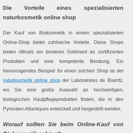
Die Vorteile eines spezialisierten
naturkosmetik online shop
Der Kauf von Biokosmetik in einem spezialisierten
Online-Shop bietet zahlreiche Vorteile. Diese Shops
bieten oftmals ein breiteres Sortiment an zertifizierten
Produkten und eine kompetente Beratung. Ein
hervorragendes Beispiel für einen solchen Shop ist der
naturkosmetik online shop
der Laboratoires de Biarritz,
wo Sie eine große Auswahl an hochwertigen,
biologischen Hautpflegeprodukten finden, die in den
Pyrenäen-Atlantiques entwickelt und hergestellt werden.
Worauf sollten Sie beim Online-Kauf von