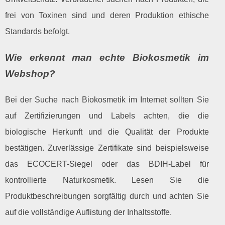
frei von Toxinen sind und deren Produktion ethische
Standards befolgt.
Wie erkennt man echte Biokosmetik im
Webshop?
Bei der Suche nach Biokosmetik im Internet sollten Sie
auf Zertifizierungen und Labels achten, die die
biologische Herkunft und die Qualität der Produkte
bestätigen. Zuverlässige Zertifikate sind beispielsweise
das ECOCERT-Siegel oder das BDIH-Label für
kontrollierte Naturkosmetik. Lesen Sie die
Produktbeschreibungen sorgfältig durch und achten Sie
auf die vollständige Auflistung der Inhaltsstoffe.