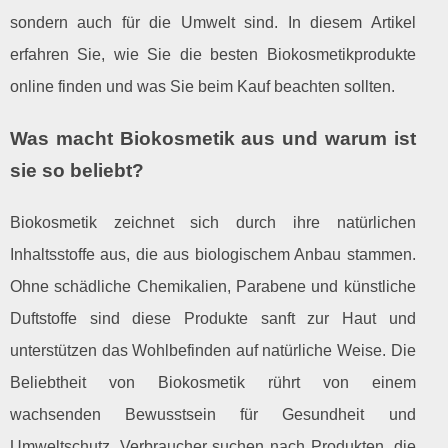
sondern auch für die Umwelt sind. In diesem Artikel
erfahren Sie, wie Sie die besten Biokosmetikprodukte
online finden und was Sie beim Kauf beachten sollten.
Was macht Biokosmetik aus und warum ist
sie so beliebt?
Biokosmetik zeichnet sich durch ihre natürlichen
Inhaltsstoffe aus, die aus biologischem Anbau stammen.
Ohne schädliche Chemikalien, Parabene und künstliche
Duftstoffe sind diese Produkte sanft zur Haut und
unterstützen das Wohlbefinden auf natürliche Weise. Die
Beliebtheit von Biokosmetik rührt von einem
wachsenden Bewusstsein für Gesundheit und
Umweltschutz. Verbraucher suchen nach Produkten, die