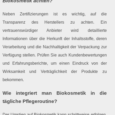
Biokosmetik achten?
Neben Zertifizierungen ist es wichtig, auf die
Transparenz des Herstellers zu achten. Ein
vertrauenswürdiger Anbieter wird detaillierte
Informationen über die Herkunft der Inhaltsstoffe, deren
Verarbeitung und die Nachhaltigkeit der Verpackung zur
Verfügung stellen. Prüfen Sie auch Kundenbewertungen
und Erfahrungsberichte, um einen Eindruck von der
Wirksamkeit und Verträglichkeit der Produkte zu
bekommen.
Wie integriert man Biokosmetik in die
tägliche Pflegeroutine?
Der Umstieg auf Biokosmetik kann schrittweise erfolgen.