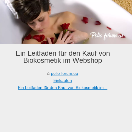
Ein Leitfaden für den Kauf von
Biokosmetik im Webshop
polio-forum.eu
Einkaufen
Ein Leitfaden für den Kauf von Biokosmetik im...