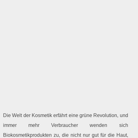
Die Welt der Kosmetik erfährt eine grüne Revolution, und
immer mehr Verbraucher wenden sich
Biokosmetikprodukten zu, die nicht nur gut für die Haut,