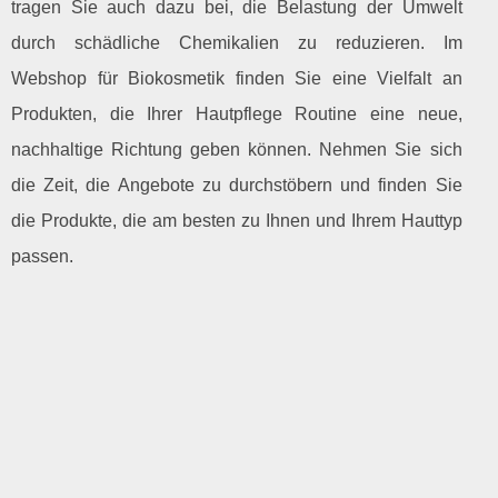
tragen Sie auch dazu bei, die Belastung der Umwelt
durch schädliche Chemikalien zu reduzieren. Im
Webshop für Biokosmetik finden Sie eine Vielfalt an
Produkten, die Ihrer Hautpflege Routine eine neue,
nachhaltige Richtung geben können. Nehmen Sie sich
die Zeit, die Angebote zu durchstöbern und finden Sie
die Produkte, die am besten zu Ihnen und Ihrem Hauttyp
passen.