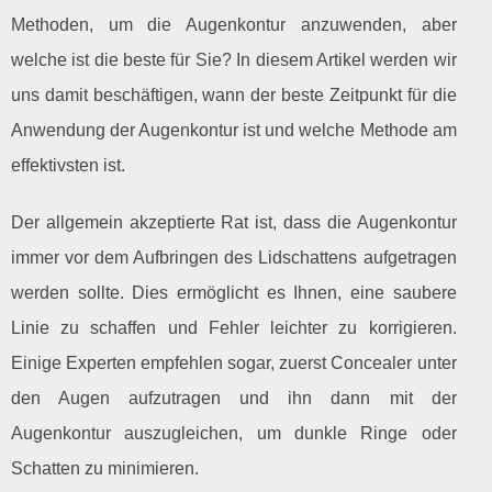
Methoden, um die Augenkontur anzuwenden, aber
welche ist die beste für Sie? In diesem Artikel werden wir
uns damit beschäftigen, wann der beste Zeitpunkt für die
Anwendung der Augenkontur ist und welche Methode am
effektivsten ist.
Der allgemein akzeptierte Rat ist, dass die Augenkontur
immer vor dem Aufbringen des Lidschattens aufgetragen
werden sollte. Dies ermöglicht es Ihnen, eine saubere
Linie zu schaffen und Fehler leichter zu korrigieren.
Einige Experten empfehlen sogar, zuerst Concealer unter
den Augen aufzutragen und ihn dann mit der
Augenkontur auszugleichen, um dunkle Ringe oder
Schatten zu minimieren.