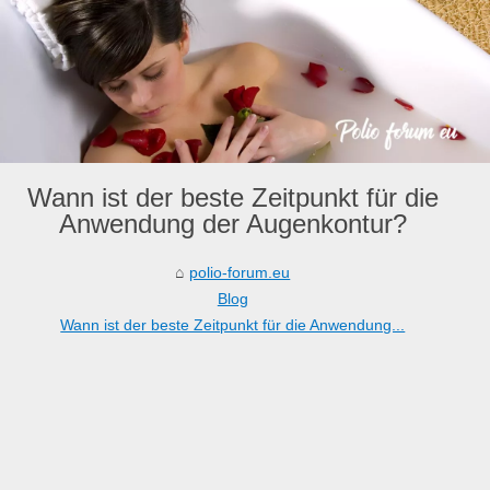
Wann ist der beste Zeitpunkt für die
Anwendung der Augenkontur?
polio-forum.eu
Blog
Wann ist der beste Zeitpunkt für die Anwendung...