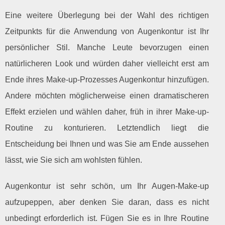
Eine weitere Überlegung bei der Wahl des richtigen
Zeitpunkts für die Anwendung von Augenkontur ist Ihr
persönlicher Stil. Manche Leute bevorzugen einen
natürlicheren Look und würden daher vielleicht erst am
Ende ihres Make-up-Prozesses Augenkontur hinzufügen.
Andere möchten möglicherweise einen dramatischeren
Effekt erzielen und wählen daher, früh in ihrer Make-up-
Routine zu konturieren. Letztendlich liegt die
Entscheidung bei Ihnen und was Sie am Ende aussehen
lässt, wie Sie sich am wohlsten fühlen.
Augenkontur ist sehr schön, um Ihr Augen-Make-up
aufzupeppen, aber denken Sie daran, dass es nicht
unbedingt erforderlich ist. Fügen Sie es in Ihre Routine