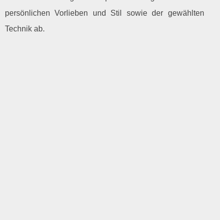
persönlichen Vorlieben und Stil sowie der gewählten
Technik ab.