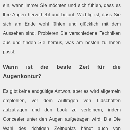
ein, wann immer Sie möchten und sich fühlen, dass es
Ihre Augen hervorhebt und betont. Wichtig ist, dass Sie
sich am Ende wohl fühlen und glücklich mit dem
Aussehen sind. Probieren Sie verschiedene Techniken
aus und finden Sie heraus, was am besten zu Ihnen
passt.
Wann ist die beste Zeit für die
Augenkontur?
Es gibt keine endgültige Antwort, aber es wird allgemein
empfohlen, vor dem Auftragen von Lidschatten
aufzutragen und den Look zu verfeinern, indem
Concealer unter den Augen aufgetragen wird. Die Die
Wahl des richtigen Zeitpunkts hängt auch von