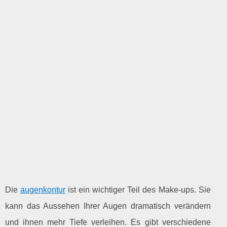
Die
augenkontur
ist ein wichtiger Teil des Make-ups. Sie
kann das Aussehen Ihrer Augen dramatisch verändern
und ihnen mehr Tiefe verleihen. Es gibt verschiedene