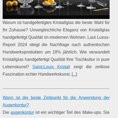
Warum ist handgefertigtes Kristallglas die beste Wahl für
Ihr Zuhause? Unvergleichliche Eleganz von Kristallglas
handgefertigt Qualität im modernen Wohnen. Laut Luxus-
Report 2024 steigt die Nachfrage nach authentischen
Handwerksprodukten um 18% jährlich. Wie verwandelt
Kristallglas handgefertigt Qualität Ihre Tischkultur in pure
Lebenskunst?
Saint-Louis Kristall
zeigt die zeitlose
Faszination echter Handwerkskunst. [
...
]
Wann ist der beste Zeitpunkt für die Anwendung der
Augenkontur?
Die
augenkontur
ist ein wichtiger Teil des Make-ups. Sie