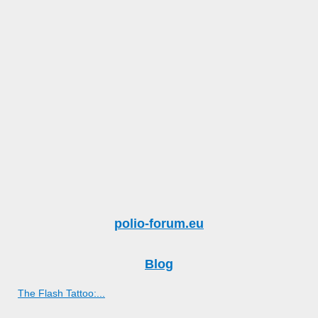
polio-forum.eu
Blog
The Flash Tattoo:...