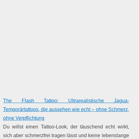
The Flash Tattoo: Ultrarealistische Jagua-
Temporärtattoos, die aussehen wie echt – ohne Schmerz,
ohne Verpflichtung
Du willst einen Tattoo-Look, der täuschend echt wirkt,
sich aber schmerzfrei tragen lässt und keine lebenslange