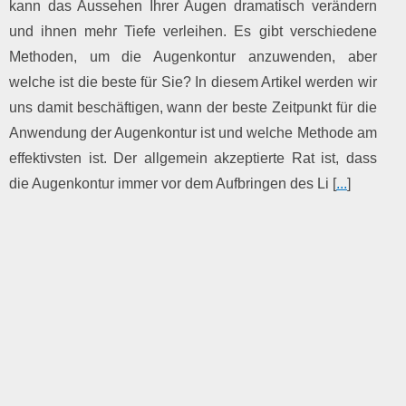
kann das Aussehen Ihrer Augen dramatisch verändern
und ihnen mehr Tiefe verleihen. Es gibt verschiedene
Methoden, um die Augenkontur anzuwenden, aber
welche ist die beste für Sie? In diesem Artikel werden wir
uns damit beschäftigen, wann der beste Zeitpunkt für die
Anwendung der Augenkontur ist und welche Methode am
effektivsten ist. Der allgemein akzeptierte Rat ist, dass
die Augenkontur immer vor dem Aufbringen des Li [
...
]