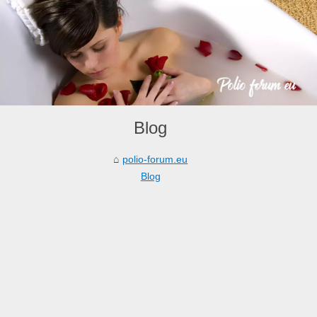
Blog
polio-forum.eu
Blog